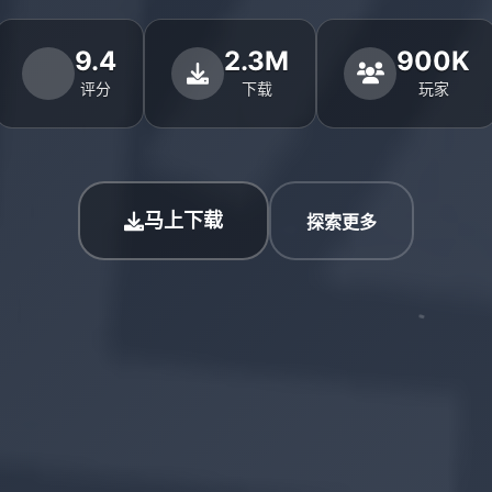
9.4
2.3M
900K
评分
下载
玩家
马上下载
探索更多