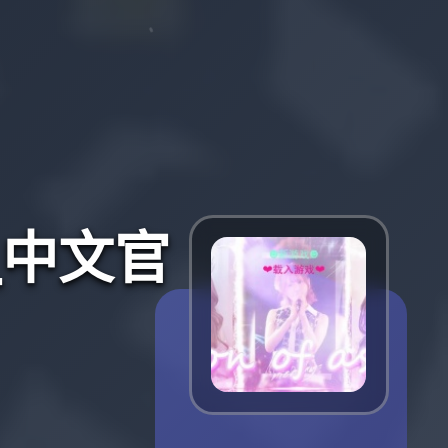
)_中文官