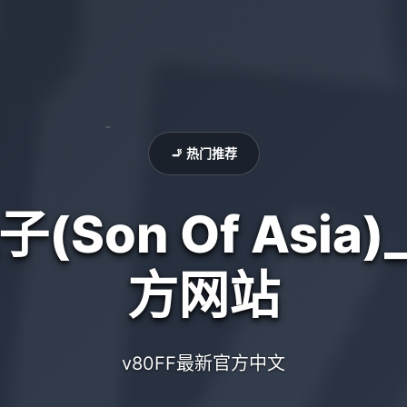
🚬 热门推荐
(Son Of Asia
方网站
v80FF最新官方中文