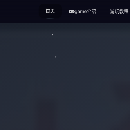
首页
game介绍
游玩教程