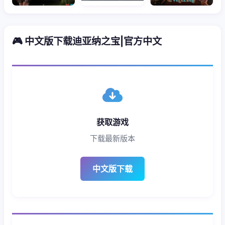
🎮 中文版下载迪亚纳之宝|官方中文
获取游戏
下载最新版本
中文版下载