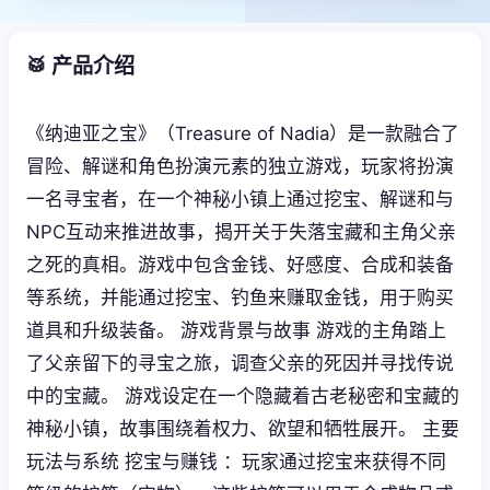
🥁 产品介绍
《纳迪亚之宝》（Treasure of Nadia）是一款融合了
冒险、解谜和角色扮演元素的独立游戏，玩家将扮演
一名寻宝者，在一个神秘小镇上通过挖宝、解谜和与
NPC互动来推进故事，揭开关于失落宝藏和主角父亲
之死的真相。游戏中包含金钱、好感度、合成和装备
等系统，并能通过挖宝、钓鱼来赚取金钱，用于购买
道具和升级装备。 游戏背景与故事 游戏的主角踏上
了父亲留下的寻宝之旅，调查父亲的死因并寻找传说
中的宝藏。 游戏设定在一个隐藏着古老秘密和宝藏的
神秘小镇，故事围绕着权力、欲望和牺牲展开。 主要
玩法与系统 挖宝与赚钱 ：玩家通过挖宝来获得不同