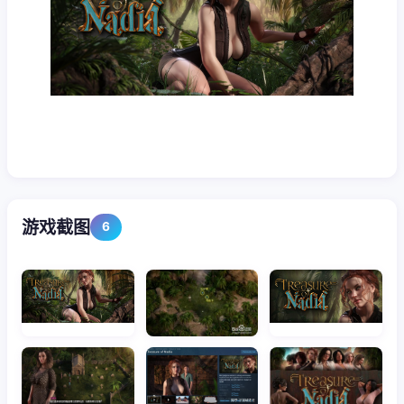
游戏截图
6