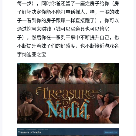
每一步），同时你爸还留了一座烂房子给你（房
子好坏决定你能不能打电话摇人，哇，一般的妹
子一看到你的房子跟屎一样直接跑了），你可以
通过挖宝来赚钱（钱可以买道具也可以修房
子），然后你在一系列干事中不断提升自己，也
不断提升着妹子们的好感度，也不断接近游戏名
字纳迪亚之宝