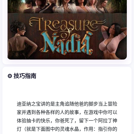
⚙️ 技巧指南
迪亚纳之宝讲的是主角追随他爸的脚步当上冒险
家并遇到各种各样的人的故事，在游戏中你可以
体验抽卡的快乐，你爸死了，留下一个阿拉丁神
灯（就是下面图中的灵魂水晶，作用：指引你的