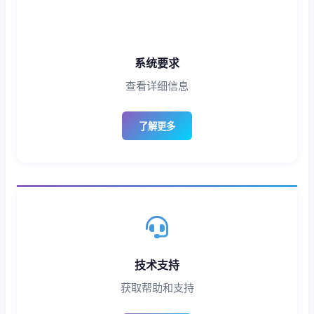
系统要求
查看详细信息
了解更多
技术支持
获取帮助和支持