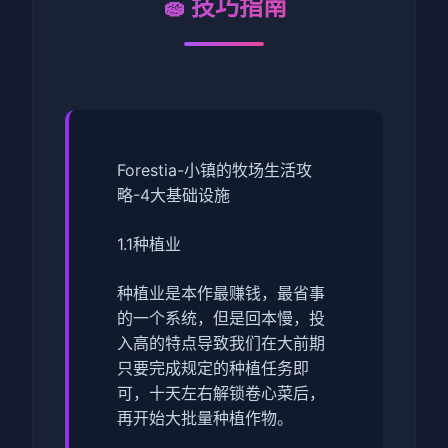
🧽 技巧指南
Forestia-小镇的牧场生活攻
略-4大基础设施
1.1种植业
种植业是本作最赚钱，最省事
的一个系统，但是回本慢，投
入高的特点导致我们在大前期
只要完成规定的种植任务即
可，十天左右解锁卷心菜后，
再开始大批量种植作物。