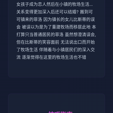
女孩子成为恋人然后在小镇的牧场生活…
关系变得更加深入后还可以结婚? 搬到可
可镇来的菲洛 因为镇长的女儿比斯蒂的误
会 被误以为是为了重建牧场而移居此地 本
打算只当普通居民的菲洛 虽然想澄清误会,
但在比斯蒂的笑容面前 无法说出口而开始
了牧场生活 伴随着与小镇居民们的深入交
流 逐渐觉得在这里的牧场生活也不错