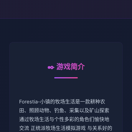
✒️ 游戏简介
Forestia-小镇的牧场生活是一款耕种农
田、照顾动物、钓鱼、采集以及矿山探索
通过牧场生活与个性多彩的角色们愉快地
交流 正统派牧场生活模拟游戏 与关系好的