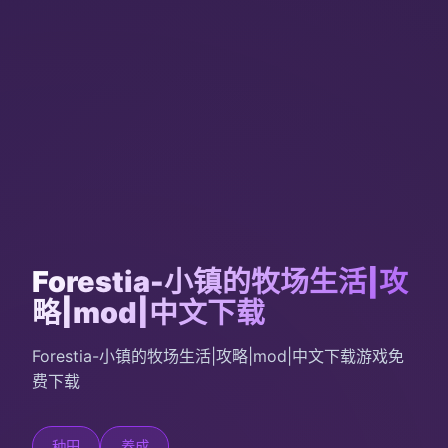
Forestia-小镇的牧场生活|攻
略|mod|中文下载
Forestia-小镇的牧场生活|攻略|mod|中文下载游戏免
费下载
种田
养成