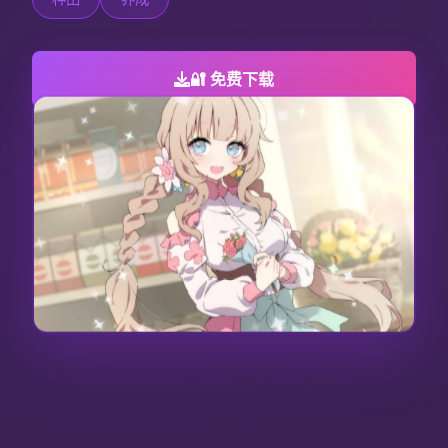
🔐 免费下载