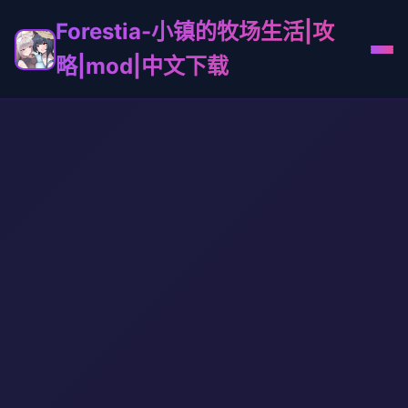
Forestia-小镇的牧场生活|攻
略|mod|中文下载