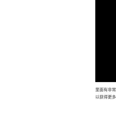
里面有非常
以获得更多