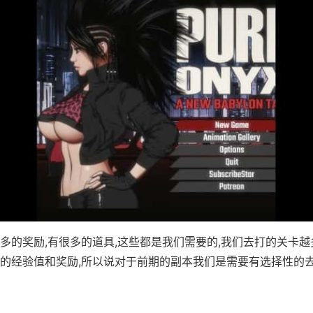
多的奖励,有很多的道具,这些都是我们需要的,我们去打的关卡越
的经验值和奖励,所以说对于前期的副本我们是需要有选择性的