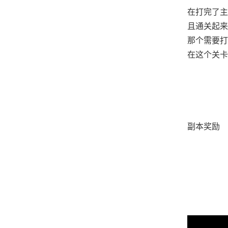
在打完了主
且通关起来
那个需要打
在这个关卡
副本奖励