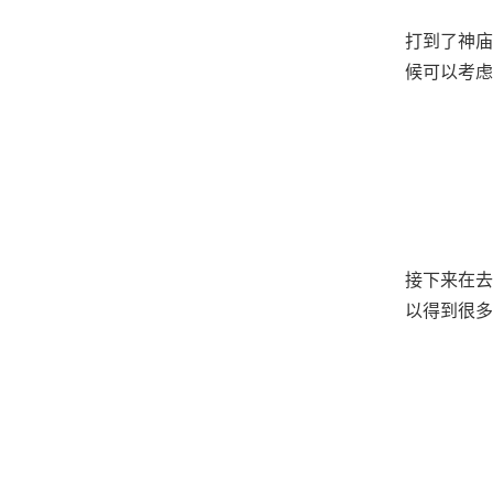
打到了神庙
候可以考虑
接下来在去
以得到很多