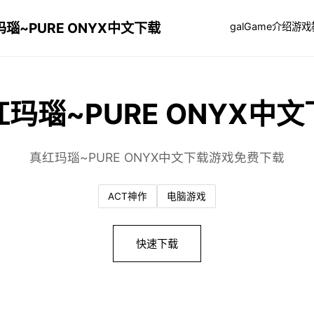
瑙~PURE ONYX中文下载
galGame介绍
游戏
玛瑙~PURE ONYX中
真红玛瑙~PURE ONYX中文下载游戏免费下载
ACT神作
电脑游戏
快速下载