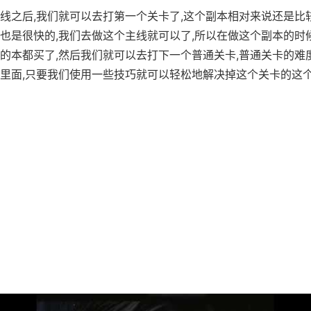
线之后,我们就可以去打第一个关卡了,这个副本相对来说还是比
也是很快的,我们去做这个主线就可以了,所以在做这个副本的时
的本都买了,然后我们就可以去打下一个普通关卡,普通关卡的难
里面,只要我们使用一些技巧就可以轻松地解决掉这个关卡的这个