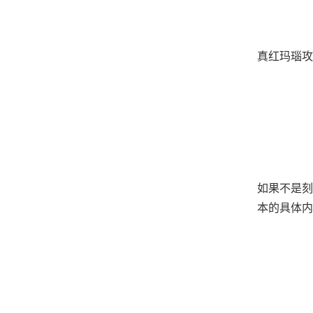
真红玛瑙攻
如果不是刻
本的具体内