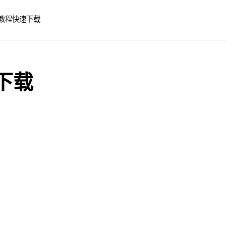
教程
快速下载
文下载