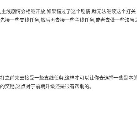
,主线剧情会相继开放,如果错过了这个剧情,就无法继续这个打关
先接一些支线任务,然后再去接一些主线任务,或者去做一些法宝
打之前先去接受一些支线任务,这样才可以让你去选择一些副本的
的奖励,这点对于前期升级还是很有帮助的。