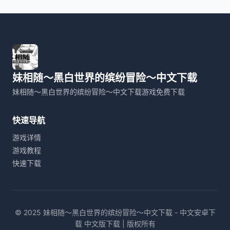
妹相随～黑白世界的缤纷冒险～中文下载
妹相随～黑白世界的缤纷冒险～中文下载游戏免费下载
快速导航
游戏详情
游戏教程
快速下载
© 2025 妹相随～黑白世界的缤纷冒险～中文下载 - 中文安卓下
载 中文版下载 | 版权所有