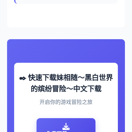
✒️ 快速下载妹相随～黑白世界
的缤纷冒险～中文下载
开启你的游戏冒险之旅