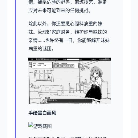
猎、捕杀危险的野兽，磨炼技艺，准备
应对未来可能到来的任何挑战。
除此以外，你还要悉心照料病重的妹
妹。管理好家庭财务，维护你与妹妹的
亲情……也许终有一日，你能够解开妹妹
病重的谜团。
手绘黑白画风