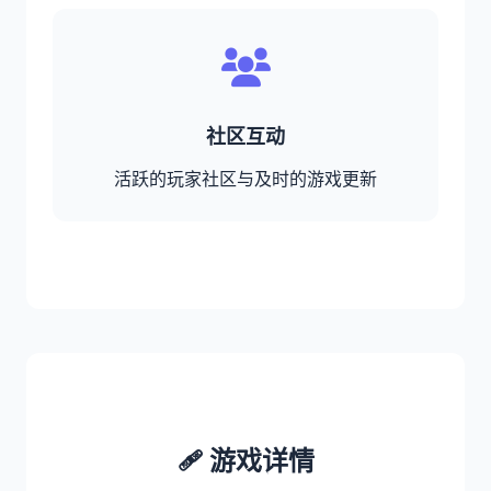
社区互动
活跃的玩家社区与及时的游戏更新
🩹 游戏详情