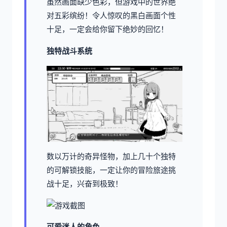
虽然画面缺少色彩，但游戏中的世界绝
对五彩缤纷！令人惊叹的黑白画面个性
十足，一定会给你留下绝妙的回忆！
独特战斗系统
数以万计的奇异怪物，加上几十个独特
的可解锁技能，一定让你的冒险旅途挑
战十足，兴奋到极致！
可爱迷人的角色