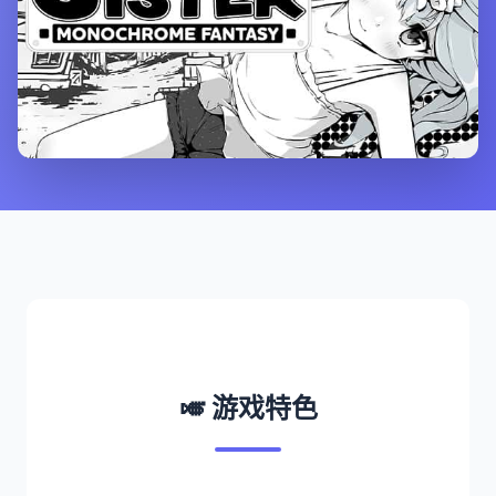
🎺 游戏特色