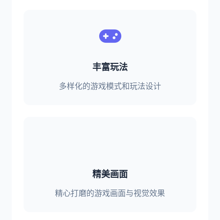
丰富玩法
多样化的游戏模式和玩法设计
精美画面
精心打磨的游戏画面与视觉效果