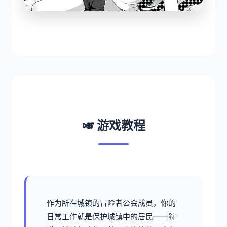
🎺 游戏教程
作为所在城镇的冒险者公会成员，你的
日常工作就是保护城镇中的居民——狩