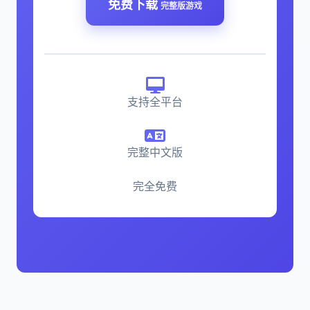
免费下载
完整版游戏
支持全平台
完整中文版
完全免费