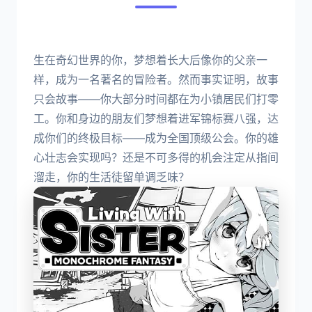
生在奇幻世界的你，梦想着长大后像你的父亲一
样，成为一名著名的冒险者。然而事实证明，故事
只会故事——你大部分时间都在为小镇居民们打零
工。你和身边的朋友们梦想着进军锦标赛八强，达
成你们的终极目标——成为全国顶级公会。你的雄
心壮志会实现吗？还是不可多得的机会注定从指间
溜走，你的生活徒留单调乏味？