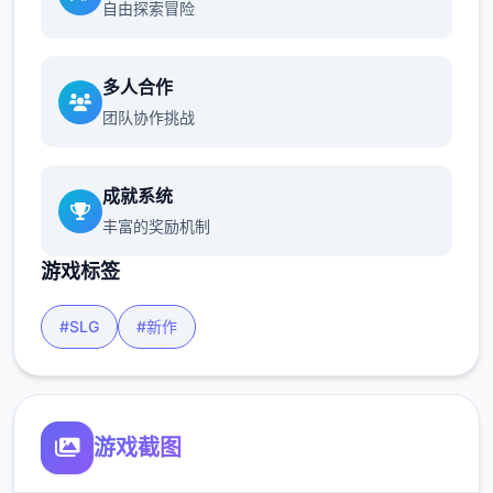
自由探索冒险
多人合作
团队协作挑战
成就系统
丰富的奖励机制
游戏标签
#SLG
#新作
游戏截图