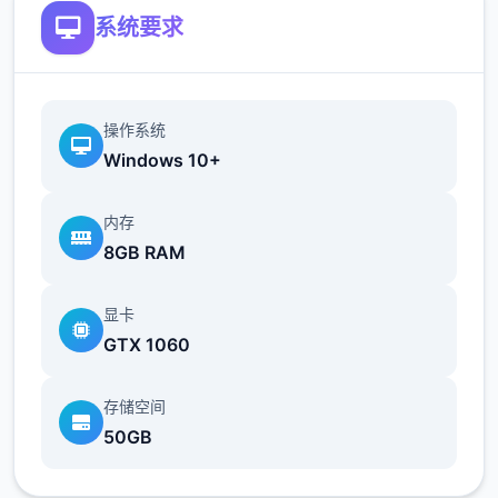
系统要求
操作系统
Windows 10+
内存
8GB RAM
显卡
GTX 1060
存储空间
50GB