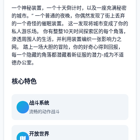
一个神秘装置，一个十天倒计时，以及一座充满秘密
的城市。” 一个普通的夜晚，你偶然发现了街上丢弃
的一个奇怪的催眠装置。 这一发现将城市变成了你的
私人游乐场。 你有整整10天时间探索区的每个角落，
渗透周围人的生活，并利用装置编织一张影响力之
网。 踏上一场大胆的冒险，你的好奇心得到回报，
每一个隐藏的角落都潜藏着新征服的潜力-成为不道
德办公室。
核心特色
战斗系统
流畅的动作战斗
开放世界