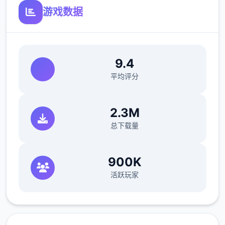
游戏数据
9.4
平均评分
2.3M
总下载量
900K
活跃玩家