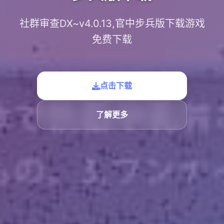
社群审查DX~v4.0.13,官中步兵版下载游戏
免费下载
点击下载
了解更多