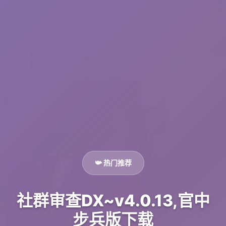
📯 热门推荐
社群审查DX~v4.0.13,官中
步兵版下载