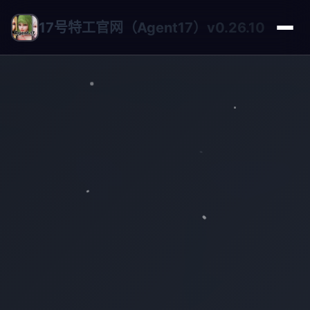
17号特工官网（Agent17）v0.26.10