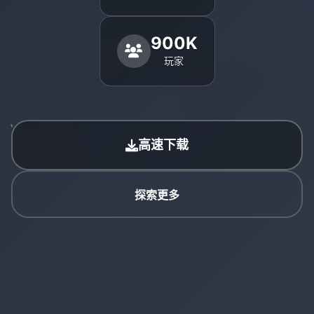
900K
玩家
高速下载
探索更多