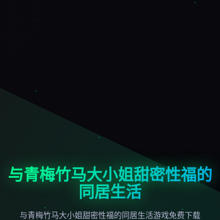
与青梅竹马大小姐甜密性福的
同居生活
与青梅竹马大小姐甜密性福的同居生活游戏免费下载