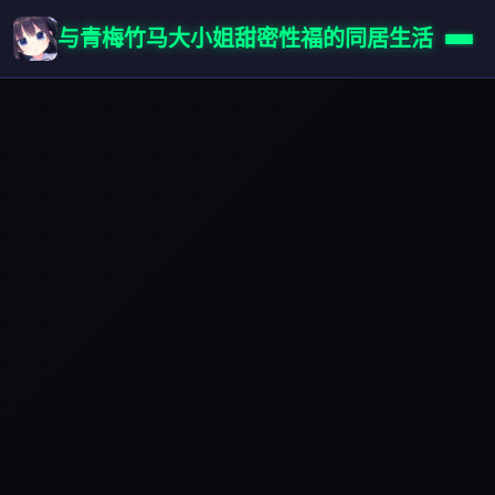
与青梅竹马大小姐甜密性福的同居生活