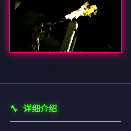
🔧 详细介绍