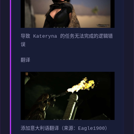
导致 Kateryna 的任务无法完成的逻辑错
误
翻译
添加意大利语翻译（来源：Eagle1900）