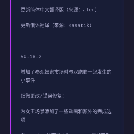
更新简体中文翻译版（来源：aler）
更新俄语翻译（来源：Kasatik）
V0.18.2
增加了参观奴隶市场时与双胞胎一起发生的
小事件
细微更改/错误修复：
为女王场景添加了一些动画和额外的完成选
项