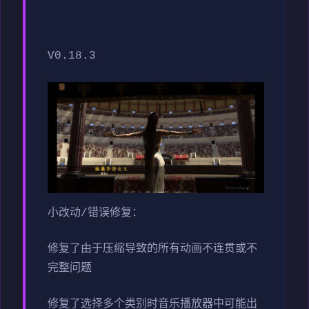
V0.18.3
小改动/错误修复：
修复了由于压缩导致的所有动画不连贯或不
完整问题
修复了选择多个类别时音乐播放器中可能出