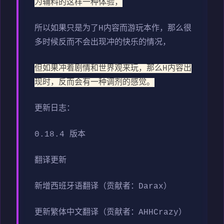
为辅料的这样一种体验，
所以如果只是为了H内容而游玩本作，那么很
多时候反而不会出现冲的快乐的情况，
但如果冲着剧情和世界观来玩，那么H内容出
现时，反而会有一种调剂的感觉。
更新日志：
0.18.4 版本
翻译更新
新增西班牙语翻译（贡献者：Darax）
更新繁体中文翻译（贡献者：AHHCrazy）