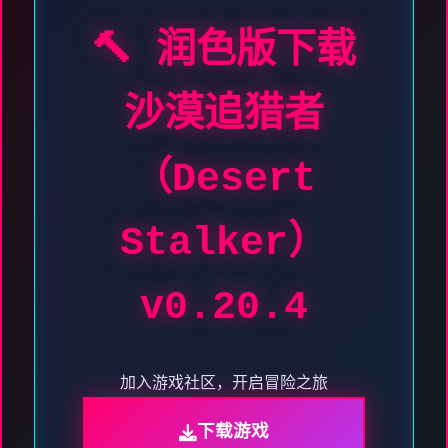
🔨 润色版下载
沙漠追猎者
（Desert
Stalker）
v0.20.4
加入游戏社区，开启冒险之旅
下载游戏