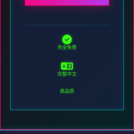
完全免费
完整中文
高品质