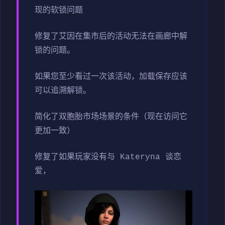
现的软锁问题
修复了艾因在集市后的活动无法在画廊中解
锁的问题。
如果您至少看过一次该活动，加载保存应该
可以追溯解锁。
简化了双胞胎市场场景的条件（现在访问它
更加一致）
修复了如果玩家没有与 Kateryna 谈恋
爱，