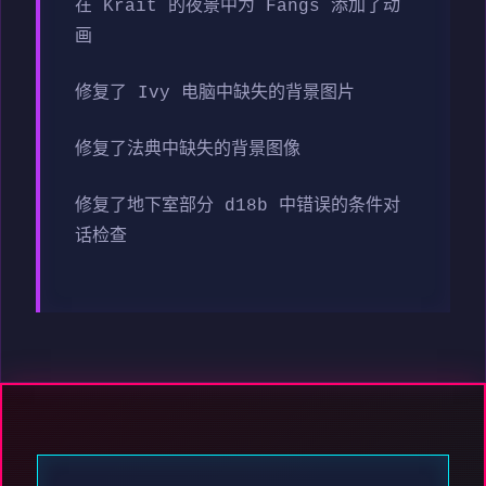
在 Krait 的夜景中为 Fangs 添加了动
画
修复了 Ivy 电脑中缺失的背景图片
修复了法典中缺失的背景图像
修复了地下室部分 d18b 中错误的条件对
话检查