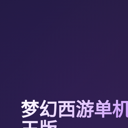
梦幻西游单