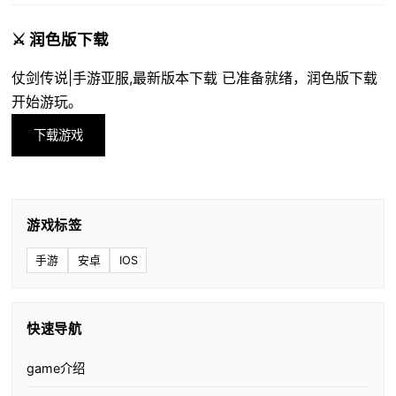
⚔️ 润色版下载
仗剑传说|手游亚服,最新版本下载 已准备就绪，润色版下载
开始游玩。
下载游戏
游戏标签
手游
安卓
IOS
快速导航
game介绍