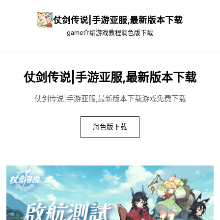
仗剑传说|手游亚服,最新版本下载
game介绍
游戏教程
润色版下载
仗剑传说|手游亚服,最新版本下载
仗剑传说|手游亚服,最新版本下载游戏免费下载
润色版下载