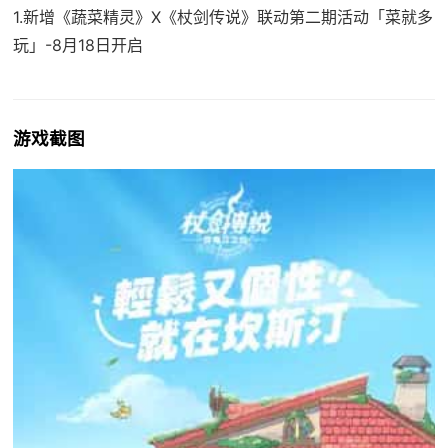
1.新增《蔬菜精灵》X《杖剑传说》联动第二期活动「菜就多
玩」-8月18日开启
游戏截图