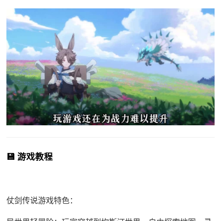
💾 游戏教程
仗剑传说游戏特色：