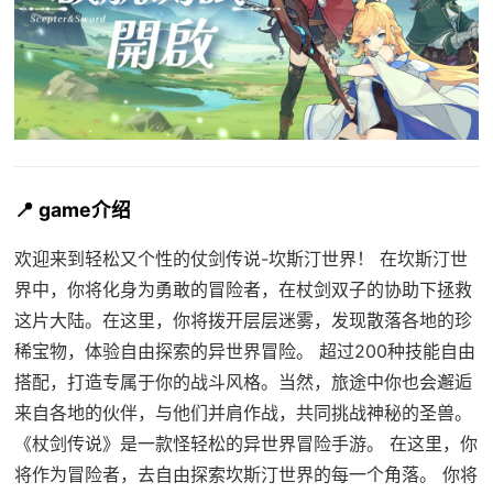
📍 game介绍
欢迎来到轻松又个性的仗剑传说-坎斯汀世界！ 在坎斯汀世
界中，你将化身为勇敢的冒险者，在杖剑双子的协助下拯救
这片大陆。在这里，你将拨开层层迷雾，发现散落各地的珍
稀宝物，体验自由探索的异世界冒险。 超过200种技能自由
搭配，打造专属于你的战斗风格。当然，旅途中你也会邂逅
来自各地的伙伴，与他们并肩作战，共同挑战神秘的圣兽。
《杖剑传说》是一款怪轻松的异世界冒险手游。 在这里，你
将作为冒险者，去自由探索坎斯汀世界的每一个角落。 你将