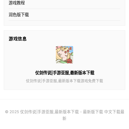
游戏教程
润色版下载
游戏信息
仗剑传说|手游亚服,最新版本下载
仗剑传说|手游亚服,最新版本下载游戏免费下载
© 2025 仗剑传说|手游亚服,最新版本下载 - 最新版下载 中文下载最
新