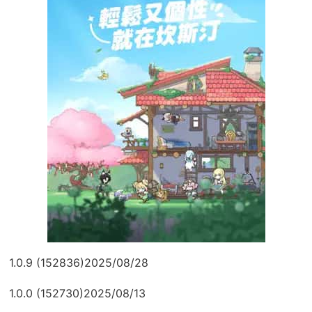
1.0.9 (152836)2025/08/28
1.0.0 (152730)2025/08/13