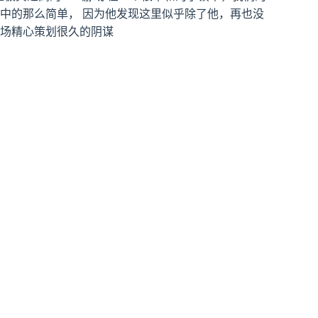
中的那么简单， 因为他发现这里似乎除了他，再也没
一场精心策划很久的阴谋