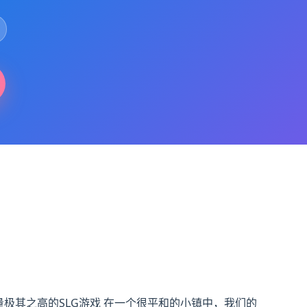
量极其之高的SLG游戏 在一个很平和的小镇中，我们的