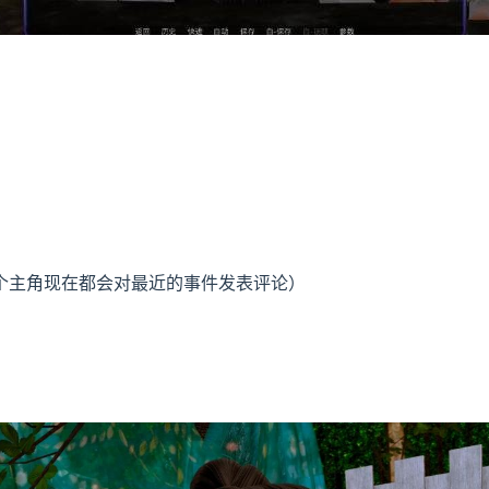
每个主角现在都会对最近的事件发表评论）