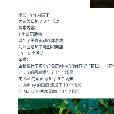
添加 Jin 作为园丁
为花园增加了 2 个活动
探索内容：
1 个公园活动
增加了美食驱动迷你游戏
为公园增加了地图和商店
Jin： 5 个活动
杂项：
重新设计了每个角色房间中的“你好吗？”按钮。 （
向 Lin 的画廊添加了 11 个场景
向 Kali 的画廊 添加了 9 个场景
向 Ashley 的画廊 添加了 10 个场景
向 Maria 的画廊 添加了 14 个场景