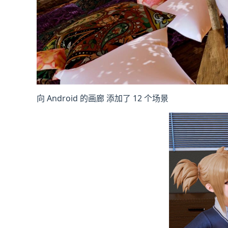
向 Android 的画廊 添加了 12 个场景