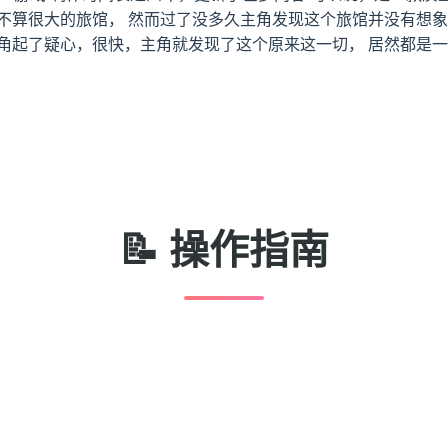
不算很大的旅馆， 然而过了没多久主角发现这个旅馆并没有想象
角起了疑心，很快，主角就发现了这个原来这一切， 居然都是
📝 操作指南