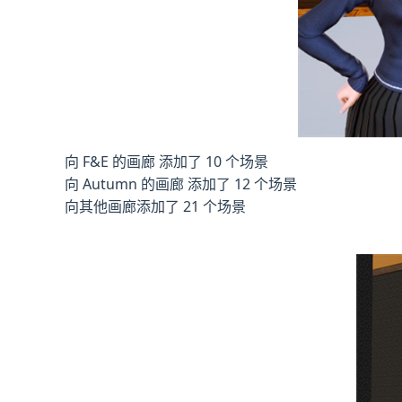
向 F&E 的画廊 添加了 10 个场景
向 Autumn 的画廊 添加了 12 个场景
向其他画廊添加了 21 个场景