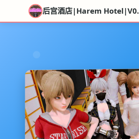
后宫酒店|Harem Hotel|V