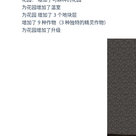
为花园增加了温室
为花园 增加了 3 个地块层
增加了 9 种作物（3 种独特的精灵作物）
为花园增加了升级