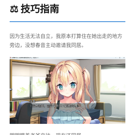
⚖️ 技巧指南
因为生活无法自立，我原本打算住在她出走的地方
旁边，没想春音主动邀请我同居。