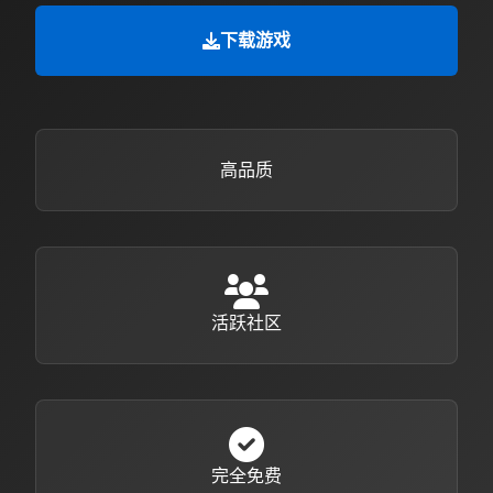
下载游戏
高品质
活跃社区
完全免费