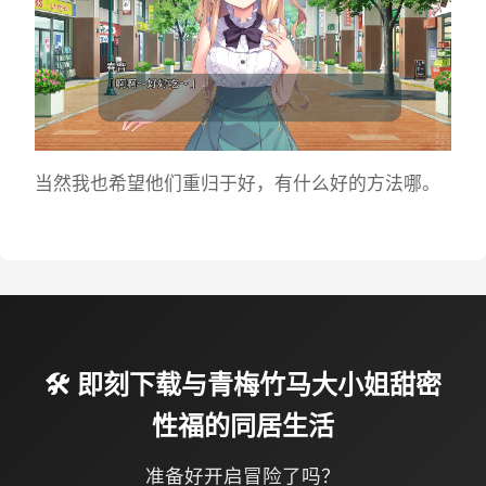
当然我也希望他们重归于好，有什么好的方法哪。
🛠️ 即刻下载与青梅竹马大小姐甜密
性福的同居生活
准备好开启冒险了吗？